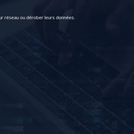
eur réseau ou dérober leurs données.