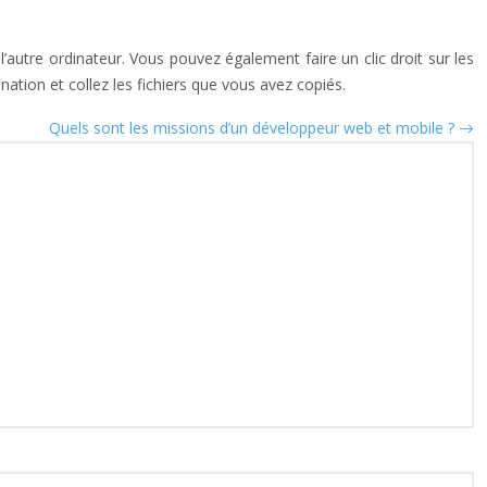
l’autre ordinateur. Vous pouvez également faire un clic droit sur les
nation et collez les fichiers que vous avez copiés.
Quels sont les missions d’un développeur web et mobile ?