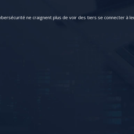
bersécurité ne craignent plus de voir des tiers se connecter à l