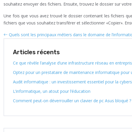
souhaitez envoyer des fichiers. Ensuite, trouvez le dossier sur votre
Une fois que vous avez trouvé le dossier contenant les fichiers que 
fichiers que vous souhaitez transférer et sélectionner «Copier». Ensu
Quels sont les principaux métiers dans le domaine de l’informati
Articles récents
Ce que révèle l’analyse d’une infrastructure réseau en entrepri
Optez pour un prestataire de maintenance informatique pour 
Audit informatique : un investissement essentiel pour la cybers
L’informatique, un atout pour l’éducation
Comment peut-on déverrouiller un clavier de pc Asus bloqué ?