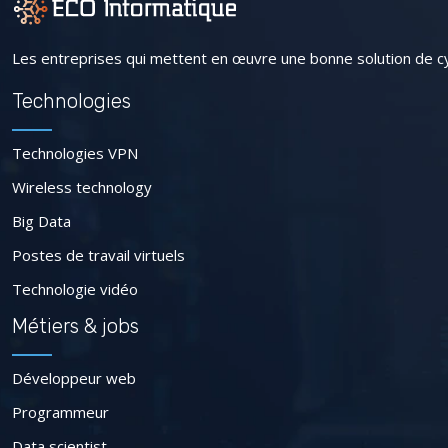
Les entreprises qui mettent en œuvre une bonne solution de cy
Technologies
Technologies VPN
Wireless technology
Big Data
Postes de travail virtuels
Technologie vidéo
Métiers & jobs
Développeur web
Programmeur
Data scientist