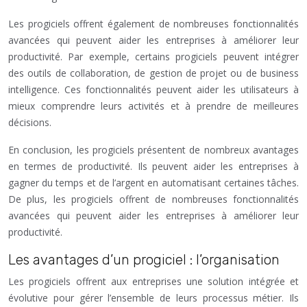
Les progiciels offrent également de nombreuses fonctionnalités
avancées qui peuvent aider les entreprises à améliorer leur
productivité. Par exemple, certains progiciels peuvent intégrer
des outils de collaboration, de gestion de projet ou de business
intelligence. Ces fonctionnalités peuvent aider les utilisateurs à
mieux comprendre leurs activités et à prendre de meilleures
décisions.
En conclusion, les progiciels présentent de nombreux avantages
en termes de productivité. Ils peuvent aider les entreprises à
gagner du temps et de l’argent en automatisant certaines tâches.
De plus, les progiciels offrent de nombreuses fonctionnalités
avancées qui peuvent aider les entreprises à améliorer leur
productivité.
Les avantages d’un progiciel : l’organisation
Les progiciels offrent aux entreprises une solution intégrée et
évolutive pour gérer l’ensemble de leurs processus métier. Ils