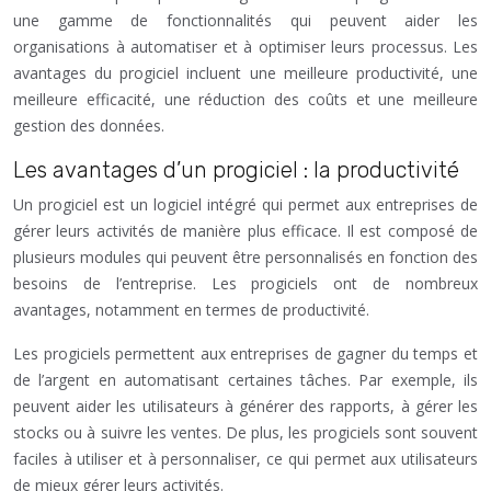
une gamme de fonctionnalités qui peuvent aider les
organisations à automatiser et à optimiser leurs processus. Les
avantages du progiciel incluent une meilleure productivité, une
meilleure efficacité, une réduction des coûts et une meilleure
gestion des données.
Les avantages d’un progiciel : la productivité
Un progiciel est un logiciel intégré qui permet aux entreprises de
gérer leurs activités de manière plus efficace. Il est composé de
plusieurs modules qui peuvent être personnalisés en fonction des
besoins de l’entreprise. Les progiciels ont de nombreux
avantages, notamment en termes de productivité.
Les progiciels permettent aux entreprises de gagner du temps et
de l’argent en automatisant certaines tâches. Par exemple, ils
peuvent aider les utilisateurs à générer des rapports, à gérer les
stocks ou à suivre les ventes. De plus, les progiciels sont souvent
faciles à utiliser et à personnaliser, ce qui permet aux utilisateurs
de mieux gérer leurs activités.