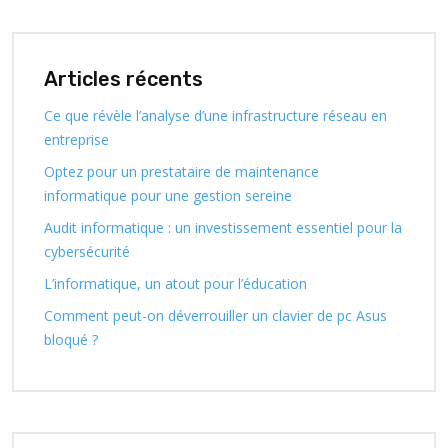
Articles récents
Ce que révèle l’analyse d’une infrastructure réseau en
entreprise
Optez pour un prestataire de maintenance
informatique pour une gestion sereine
Audit informatique : un investissement essentiel pour la
cybersécurité
L’informatique, un atout pour l’éducation
Comment peut-on déverrouiller un clavier de pc Asus
bloqué ?