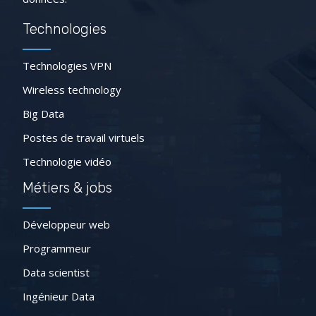
Technologies
Technologies VPN
Wireless technology
Big Data
Postes de travail virtuels
Technologie vidéo
Métiers & jobs
Développeur web
Programmeur
Data scientist
Ingénieur Data