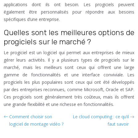
applications dont ils ont besoin. Les progiciels peuvent
également être personnalisés pour répondre aux besoins
spécifiques d’une entreprise.
Quelles sont les meilleures options de
progiciels sur le marché ?
Le progiciel est un logiciel qui permet aux entreprises de mieux
gérer leurs activités. Il y a plusieurs types de progiciels sur le
marché, mais les meilleurs sont ceux qui offrent une large
gamme de fonctionnalités et une interface conviviale. Les
progiciels les plus populaires sont ceux qui ont été développés
par des entreprises reconnues, comme Microsoft, Oracle et SAP.
Ces progiciels sont généralement très coûteux, mais ils offrent
une grande flexibilité et une richesse en fonctionnalités.
Comment choisir son
Le cloud computing : ce qu’il
logiciel de montage vidéo ?
faut savoir