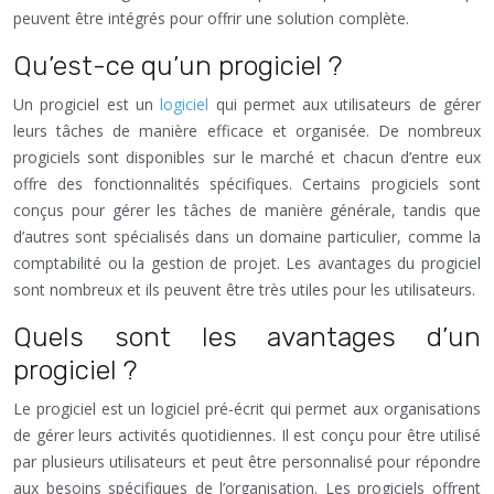
peuvent être intégrés pour offrir une solution complète.
Qu’est-ce qu’un progiciel ?
Un progiciel est un
logiciel
qui permet aux utilisateurs de gérer
leurs tâches de manière efficace et organisée. De nombreux
progiciels sont disponibles sur le marché et chacun d’entre eux
offre des fonctionnalités spécifiques. Certains progiciels sont
conçus pour gérer les tâches de manière générale, tandis que
d’autres sont spécialisés dans un domaine particulier, comme la
comptabilité ou la gestion de projet. Les avantages du progiciel
sont nombreux et ils peuvent être très utiles pour les utilisateurs.
Quels sont les avantages d’un
progiciel ?
Le progiciel est un logiciel pré-écrit qui permet aux organisations
de gérer leurs activités quotidiennes. Il est conçu pour être utilisé
par plusieurs utilisateurs et peut être personnalisé pour répondre
aux besoins spécifiques de l’organisation. Les progiciels offrent