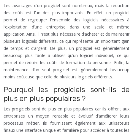
Les avantages d’un progiciel sont nombreux, mais la réduction
des coûts est l’un des plus importants. En effet, un progiciel
permet de regrouper l’ensemble des logiciels nécessaires à
l’exploitation d’une entreprise dans une seule et même
application. Ainsi, il n’est plus nécessaire d’acheter et de maintenir
plusieurs logiciels différents, ce qui représente un important gain
de temps et d’argent. De plus, un progiciel est généralement
beaucoup plus facile à utiliser qu’un logiciel individuel, ce qui
permet de réduire les coûts de formation du personnel. Enfin, la
maintenance d’un seul progiciel est généralement beaucoup
moins coûteuse que celle de plusieurs logiciels différents.
Pourquoi les progiciels sont-ils de
plus en plus populaires ?
Les progiciels sont de plus en plus populaires car ils offrent aux
entreprises un moyen rentable et évolutif d’améliorer leurs
processus métier. Ils fournissent également aux utilisateurs
finaux une interface unique et familière pour accéder à toutes les