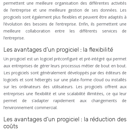
permettent une meilleure organisation des différentes activités
de l’entreprise et une meilleure gestion de ses données. Les
progiciels sont également plus flexibles et peuvent être adaptés à
l’évolution des besoins de l’entreprise. Enfin, ils permettent une
meilleure collaboration entre les différents services de
l’entreprise.
Les avantages d’un progiciel : la flexibilité
Un progiciel est un logiciel préconfiguré et pré-intégré qui permet
aux entreprises de gérer leurs processus métier de bout en bout.
Les progiciels sont généralement développés par des éditeurs de
logiciels et sont hébergés sur une plate-forme cloud ou installés
sur les ordinateurs des utilisateurs. Les progiciels offrent aux
entreprises une flexibilité et une scalabilité illimitées, ce qui leur
permet de s’adapter rapidement aux changements de
l’environnement commercial.
Les avantages d’un progiciel : la réduction des
coûts